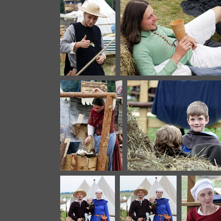
Image 3427
Image 3428
Imag
13207
13546
14337 o
odwiedzin
odwiedzin
Image 3433
Image 3434
13942
13613 odwiedzin
odwiedzin
Image 3438
Image 3439
13076
12960 odwiedz
odwiedzin