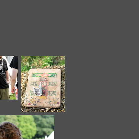
Image 3376
13992 odwiedzin