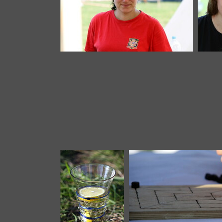
Image 3377
Im
15038 odwiedzin
15278