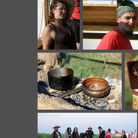
13434 odwiedzin
Image 3396
Image 339
12667 odwiedzin
13543 odwied
Image 3403
Im
12953 odwiedzin
od