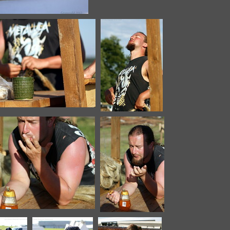
Image 3387
737 odwiedzin
Image 3389
Image 3390
3173 odwiedzin
13211
odwiedzin
Image 3394
Image 3395