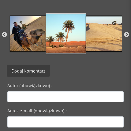
Dodaj komentarz
Autor (obowiązkowo) :
Adres e-mail (obowiązkowo) :