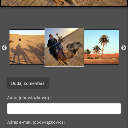
Dodaj komentarz
Autor (obowiązkowo) :
Adres e-mail (obowiązkowo) :