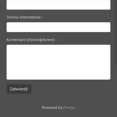
Strona internetowa :
Komentarz (obowiązkowo) :
Zatwierdź
Powered by
Piwigo