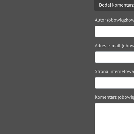
Dodaj komentarz
Autor (obowiązkow
Adres e-mail (obow
Strona internetowa
Komentarz (obowią