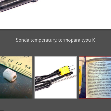
Sonda temperatury, termopara typu K