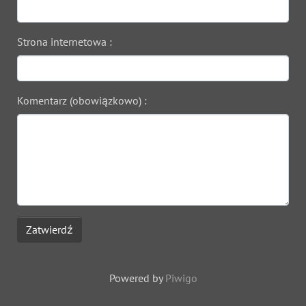
Strona internetowa :
Komentarz (obowiązkowo) :
Zatwierdź
Powered by
Piwigo