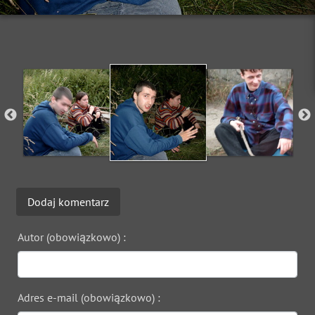
Dodaj komentarz
Autor (obowiązkowo) :
Adres e-mail (obowiązkowo) :