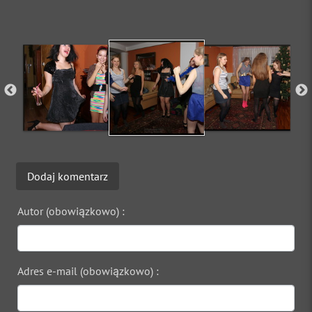
Dodaj komentarz
Autor (obowiązkowo) :
Adres e-mail (obowiązkowo) :