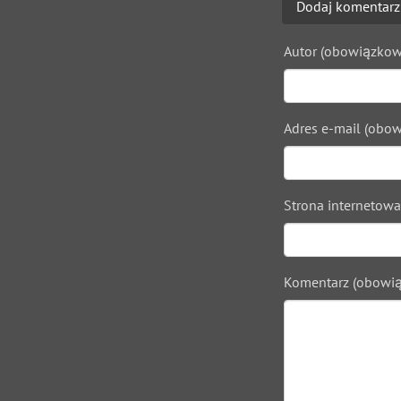
Dodaj komentarz
Autor (obowiązkow
Adres e-mail (obow
Strona internetowa
Komentarz (obowią