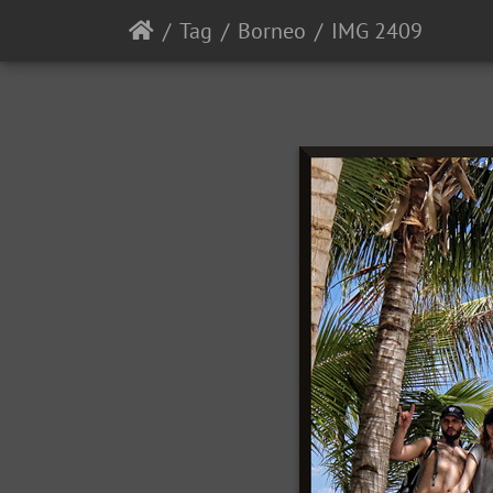
Tag
Borneo
IMG 2409