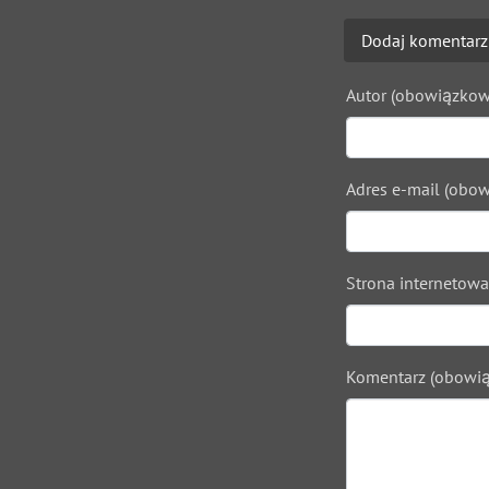
Dodaj komentarz
Autor (obowiązkow
Adres e-mail (obow
Strona internetowa
Komentarz (obowią