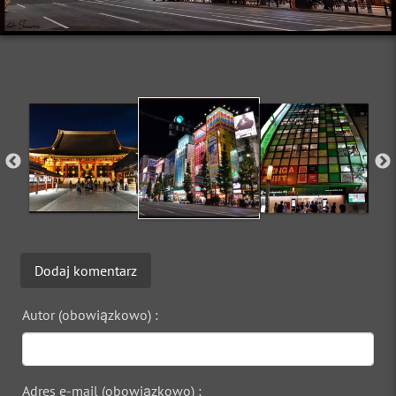
Dodaj komentarz
Autor (obowiązkowo) :
Adres e-mail (obowiązkowo) :