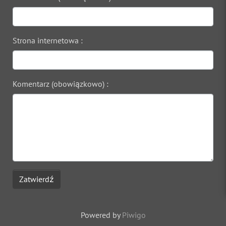
Strona internetowa :
Komentarz (obowiązkowo) :
Zatwierdź
Powered by
Piwigo