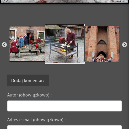
Dodaj komentarz
Autor (obowiązkowo) :
Adres e-mail (obowiązkowo) :