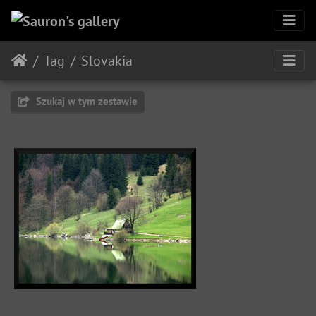
Tag
Slovakia
Szukaj w tym zestawie
Lokalizacja: