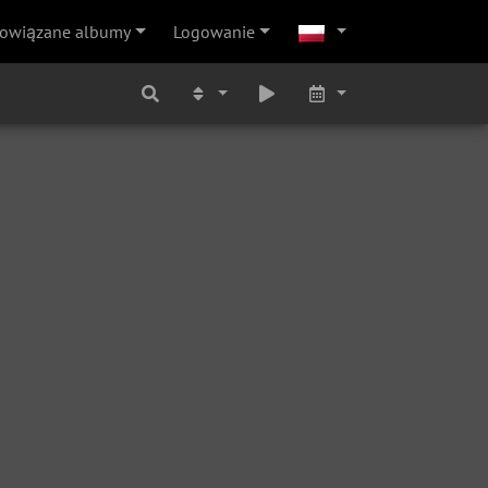
owiązane albumy
Logowanie