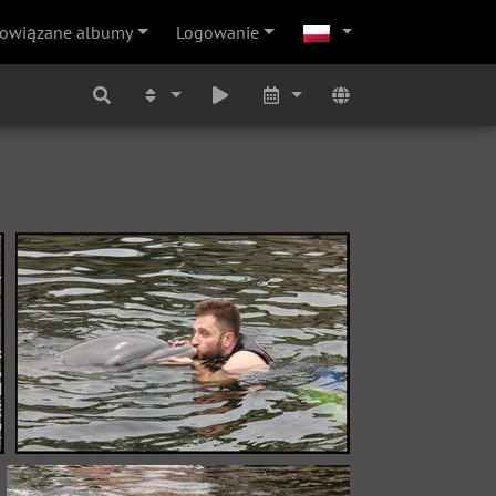
owiązane albumy
Logowanie
Image 11333