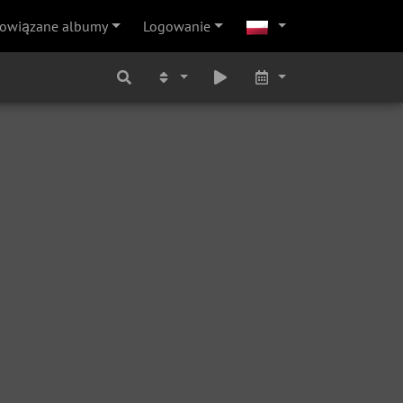
owiązane albumy
Logowanie