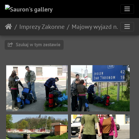
Imprezy Zakonne
Majowy wyjazd na Słowację.
Szukaj w tym zestawie
PICT1123.jpg
PICT1124.jpg
18650 odwiedzin
20460 odwiedzin