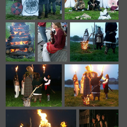
PICT1167.jpg
PICT1168.jpg
20136 odwiedzin
18211 odwiedzin
PICT1170.jpg
PICT1172.jpg
PICT1177.jpg
18856
17741
19769 odwiedzin
odwiedzin
odwiedzin
PICT1179.jpg
PICT1180.jpg
20960 odwiedzin
19118 odwiedzin