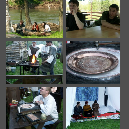
PICT1149.jpg
PICT1151.jpg
16855 odwiedzin
18020 odwiedzin
PICT1154.jpg
PICT1155.jpg
18566 odwiedzin
19319 odwiedzin
PICT1159.jpg
PICT1160.jpg
18430 odwiedzin
21211 odwiedzin