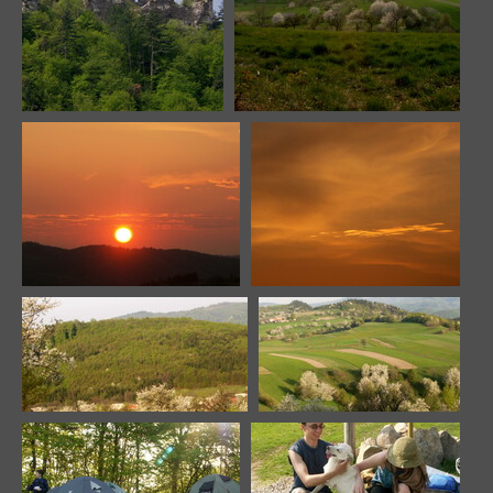
19591 odwiedzin
19178 odwiedzin
PICT1224.jpg
PICT1225.jpg
20881 odwiedzin
19417 odwiedzin
PICT1227.jpg
PICT1228.jpg
18188 odwiedzin
18839 odwiedzin
PICT1229.jpg
PICT1230.jpg
19689 odwiedzin
22682 odwiedzin