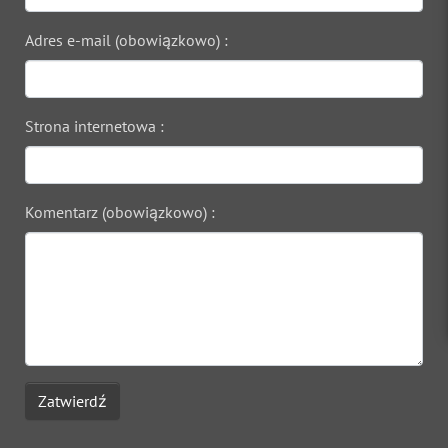
Adres e-mail (obowiązkowo) :
Strona internetowa :
Komentarz (obowiązkowo) :
Zatwierdź