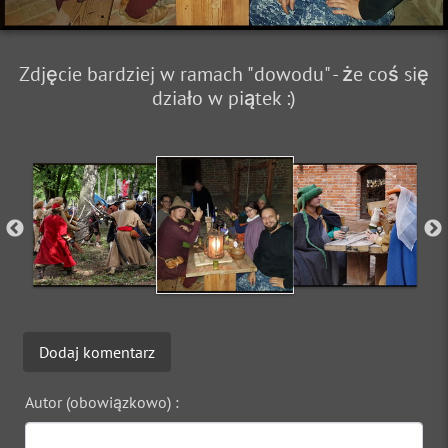
Zdjęcie bardziej w ramach "dowodu" - że coś się
działo w piątek :)
Dodaj komentarz
Autor (obowiązkowo) :